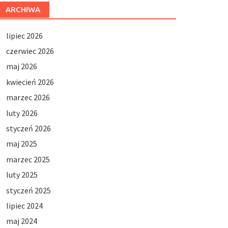
ARCHIWA
lipiec 2026
czerwiec 2026
maj 2026
kwiecień 2026
marzec 2026
luty 2026
styczeń 2026
maj 2025
marzec 2025
luty 2025
styczeń 2025
lipiec 2024
maj 2024