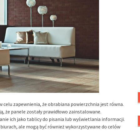
celu zapewnienia, że obrabiana powierzchnia jest równa.
ą, że panele zostały prawidłowo zainstalowane.
e ich jako tablicy do pisania lub wyświetlania informacji.
 biurach, ale mogą być również wykorzystywane do celów