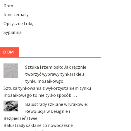
Dom
Inne tematy
Optyczne triki,
Sypialnia
DOM
Sztuka i rzemiosło: Jak ręcznie
tworzyć wyprawy tynkarskie z
tynku mozaikowgo.
Sztuka tynkowania z wykorzystaniem tynku
mozaikowego to nie tylko sposób …
Balustrady szklane w Krakowie:
Rewolucja w Designie i
Bezpieczeństwie
Balustrady szklane to nowoczesne