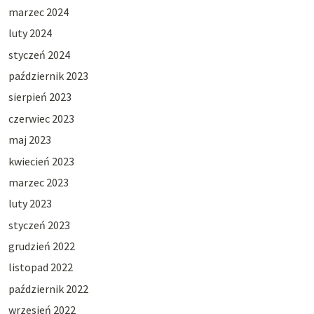
marzec 2024
luty 2024
styczeń 2024
październik 2023
sierpień 2023
czerwiec 2023
maj 2023
kwiecień 2023
marzec 2023
luty 2023
styczeń 2023
grudzień 2022
listopad 2022
październik 2022
wrzesień 2022