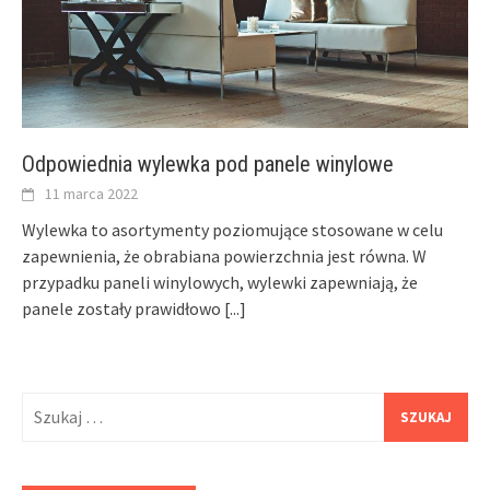
Odpowiednia wylewka pod panele winylowe
11 marca 2022
Wylewka to asortymenty poziomujące stosowane w celu
zapewnienia, że obrabiana powierzchnia jest równa. W
przypadku paneli winylowych, wylewki zapewniają, że
panele zostały prawidłowo
[...]
Szukaj: