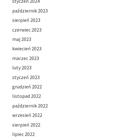
styczeń 2024
październik 2023
sierpień 2023
czerwiec 2023
maj 2023
kwiecień 2023
marzec 2023
luty 2023
styczeń 2023
grudzień 2022
listopad 2022
październik 2022
wrzesień 2022
sierpień 2022
lipiec 2022