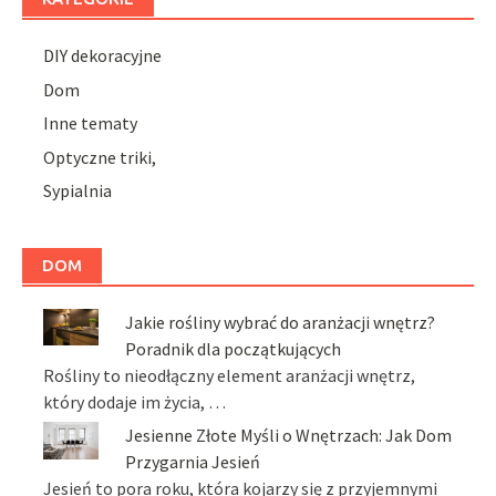
DIY dekoracyjne
Dom
Inne tematy
Optyczne triki,
Sypialnia
DOM
Jakie rośliny wybrać do aranżacji wnętrz?
Poradnik dla początkujących
Rośliny to nieodłączny element aranżacji wnętrz,
który dodaje im życia, …
Jesienne Złote Myśli o Wnętrzach: Jak Dom
Przygarnia Jesień
Jesień to pora roku, która kojarzy się z przyjemnymi