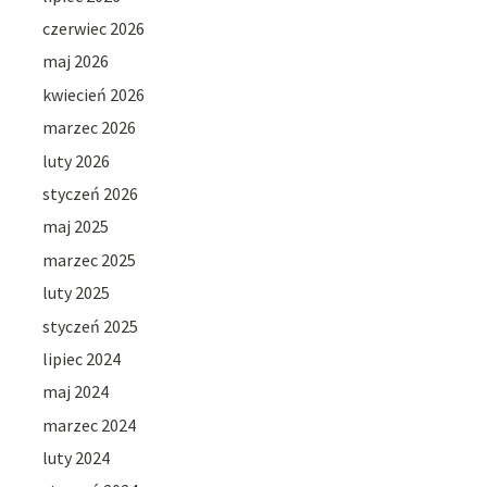
czerwiec 2026
maj 2026
kwiecień 2026
marzec 2026
luty 2026
styczeń 2026
maj 2025
marzec 2025
luty 2025
styczeń 2025
lipiec 2024
maj 2024
marzec 2024
luty 2024