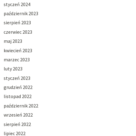
styczeń 2024
październik 2023
sierpień 2023
czerwiec 2023
maj 2023
kwiecień 2023
marzec 2023
luty 2023
styczeń 2023
grudzień 2022
listopad 2022
październik 2022
wrzesień 2022
sierpień 2022
lipiec 2022