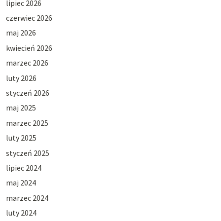
lipiec 2026
czerwiec 2026
maj 2026
kwiecień 2026
marzec 2026
luty 2026
styczeń 2026
maj 2025
marzec 2025
luty 2025
styczeń 2025
lipiec 2024
maj 2024
marzec 2024
luty 2024