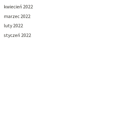
kwiecień 2022
marzec 2022
luty 2022
styczeń 2022