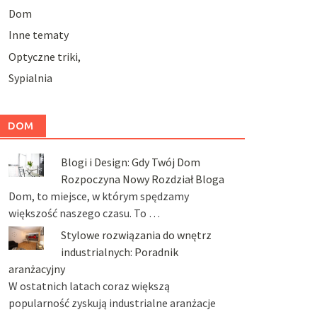
Dom
Inne tematy
Optyczne triki,
Sypialnia
DOM
Blogi i Design: Gdy Twój Dom
Rozpoczyna Nowy Rozdział Bloga
Dom, to miejsce, w którym spędzamy
większość naszego czasu. To …
Stylowe rozwiązania do wnętrz
industrialnych: Poradnik
aranżacyjny
W ostatnich latach coraz większą
popularność zyskują industrialne aranżacje