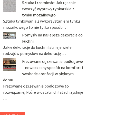
Sztuka i rzemiosło: Jak ręcznie
tworzyć wyprawy tynkarskie z
tynku mozaikowgo.
Sztuka tynkowania z wykorzystaniem tynku
mozaikowego to nie tylko sposób …
Pomysły na najlepsze dekoracje do
kuchni
Jakie dekoracje do kuchni Istnieje wiele
rodzajów pomysłów na dekorację …
Frezowane ogrzewanie podłogowe
– nowoczesny sposób na komfort i
swobodę aranżacji w pięknym
domu
Frezowane ogrzewanie podłogowe to
rozwiązanie, które w ostatnich latach zyskuje
…