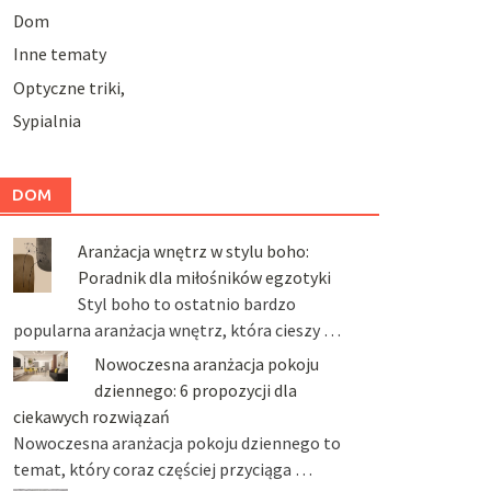
Dom
Inne tematy
Optyczne triki,
Sypialnia
DOM
Aranżacja wnętrz w stylu boho:
Poradnik dla miłośników egzotyki
Styl boho to ostatnio bardzo
popularna aranżacja wnętrz, która cieszy …
Nowoczesna aranżacja pokoju
dziennego: 6 propozycji dla
ciekawych rozwiązań
Nowoczesna aranżacja pokoju dziennego to
temat, który coraz częściej przyciąga …