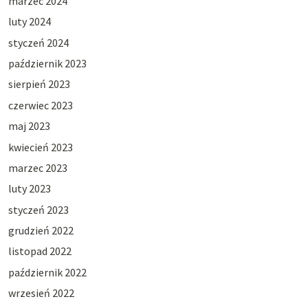
marzec 2024
luty 2024
styczeń 2024
październik 2023
sierpień 2023
czerwiec 2023
maj 2023
kwiecień 2023
marzec 2023
luty 2023
styczeń 2023
grudzień 2022
listopad 2022
październik 2022
wrzesień 2022