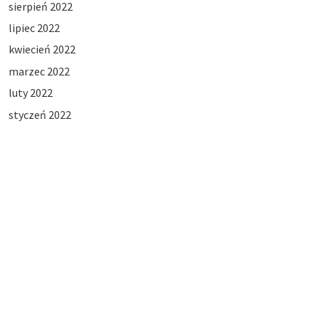
sierpień 2022
lipiec 2022
kwiecień 2022
marzec 2022
luty 2022
styczeń 2022