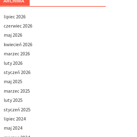
ARCHIWA
lipiec 2026
czerwiec 2026
maj 2026
kwiecień 2026
marzec 2026
luty 2026
styczeń 2026
maj 2025
marzec 2025
luty 2025
styczeń 2025
lipiec 2024
maj 2024