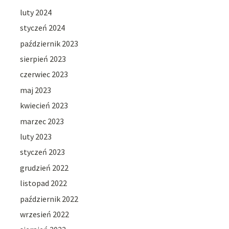
luty 2024
styczeń 2024
październik 2023
sierpień 2023
czerwiec 2023
maj 2023
kwiecień 2023
marzec 2023
luty 2023
styczeń 2023
grudzień 2022
listopad 2022
październik 2022
wrzesień 2022