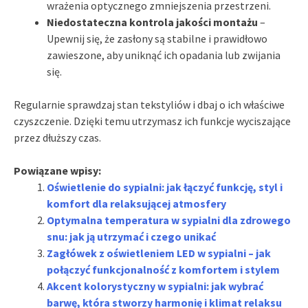
wrażenia optycznego zmniejszenia przestrzeni.
Niedostateczna kontrola jakości montażu
–
Upewnij się, że zasłony są stabilne i prawidłowo
zawieszone, aby uniknąć ich opadania lub zwijania
się.
Regularnie sprawdzaj stan tekstyliów i dbaj o ich właściwe
czyszczenie. Dzięki temu utrzymasz ich funkcje wyciszające
przez dłuższy czas.
Powiązane wpisy:
Oświetlenie do sypialni: jak łączyć funkcję, styl i
komfort dla relaksującej atmosfery
Optymalna temperatura w sypialni dla zdrowego
snu: jak ją utrzymać i czego unikać
Zagłówek z oświetleniem LED w sypialni – jak
połączyć funkcjonalność z komfortem i stylem
Akcent kolorystyczny w sypialni: jak wybrać
barwę, która stworzy harmonię i klimat relaksu