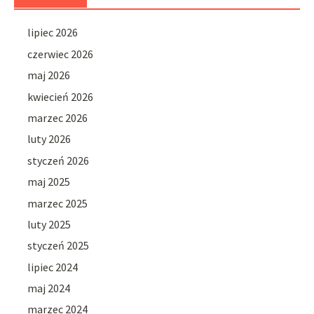
lipiec 2026
czerwiec 2026
maj 2026
kwiecień 2026
marzec 2026
luty 2026
styczeń 2026
maj 2025
marzec 2025
luty 2025
styczeń 2025
lipiec 2024
maj 2024
marzec 2024