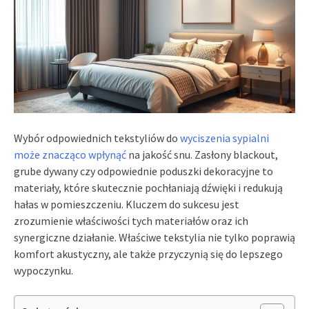
Wybór odpowiednich tekstyliów do
wyciszenia sypialni
może znacząco wpłynąć
na jakość snu. Zasłony blackout,
grube dywany czy odpowiednie poduszki dekoracyjne to
materiały, które skutecznie pochłaniają dźwięki i redukują
hałas w pomieszczeniu. Kluczem do sukcesu jest
zrozumienie właściwości tych materiałów oraz ich
synergiczne działanie. Właściwe tekstylia nie tylko poprawią
komfort akustyczny, ale także przyczynią się do lepszego
wypoczynku.