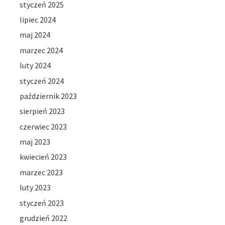
styczeń 2025
lipiec 2024
maj 2024
marzec 2024
luty 2024
styczeń 2024
październik 2023
sierpień 2023
czerwiec 2023
maj 2023
kwiecień 2023
marzec 2023
luty 2023
styczeń 2023
grudzień 2022