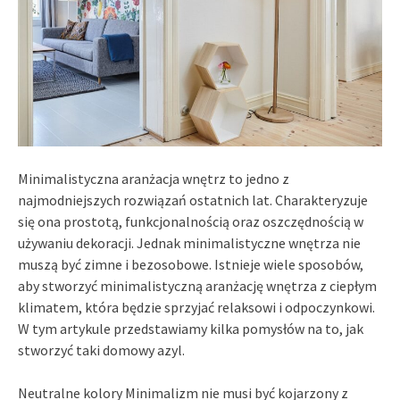
Minimalistyczna aranżacja wnętrz to jedno z
najmodniejszych rozwiązań ostatnich lat. Charakteryzuje
się ona prostotą, funkcjonalnością oraz oszczędnością w
używaniu dekoracji. Jednak minimalistyczne wnętrza nie
muszą być zimne i bezosobowe. Istnieje wiele sposobów,
aby stworzyć minimalistyczną aranżację wnętrza z ciepłym
klimatem, która będzie sprzyjać relaksowi i odpoczynkowi.
W tym artykule przedstawiamy kilka pomysłów na to, jak
stworzyć taki domowy azyl.
Neutralne kolory Minimalizm nie musi być kojarzony z