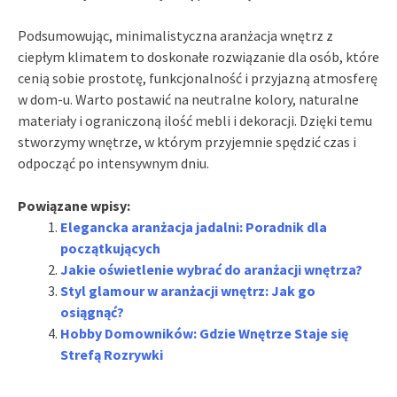
Podsumowując, minimalistyczna aranżacja wnętrz z
ciepłym klimatem to doskonałe rozwiązanie dla osób, które
cenią sobie prostotę, funkcjonalność i przyjazną atmosferę
w dom-u. Warto postawić na neutralne kolory, naturalne
materiały i ograniczoną ilość mebli i dekoracji. Dzięki temu
stworzymy wnętrze, w którym przyjemnie spędzić czas i
odpocząć po intensywnym dniu.
Powiązane wpisy:
Elegancka aranżacja jadalni: Poradnik dla
początkujących
Jakie oświetlenie wybrać do aranżacji wnętrza?
Styl glamour w aranżacji wnętrz: Jak go
osiągnąć?
Hobby Domowników: Gdzie Wnętrze Staje się
Strefą Rozrywki