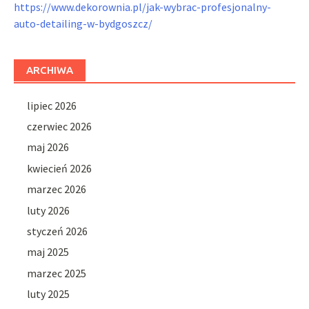
https://www.dekorownia.pl/jak-wybrac-profesjonalny-
auto-detailing-w-bydgoszcz/
ARCHIWA
lipiec 2026
czerwiec 2026
maj 2026
kwiecień 2026
marzec 2026
luty 2026
styczeń 2026
maj 2025
marzec 2025
luty 2025