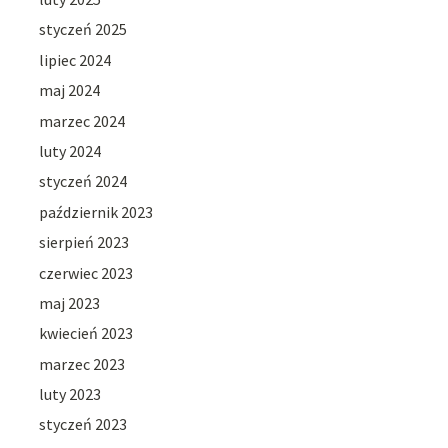
styczeń 2025
lipiec 2024
maj 2024
marzec 2024
luty 2024
styczeń 2024
październik 2023
sierpień 2023
czerwiec 2023
maj 2023
kwiecień 2023
marzec 2023
luty 2023
styczeń 2023