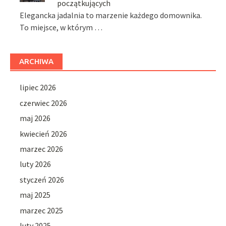
początkujących
Elegancka jadalnia to marzenie każdego domownika.
To miejsce, w którym …
ARCHIWA
lipiec 2026
czerwiec 2026
maj 2026
kwiecień 2026
marzec 2026
luty 2026
styczeń 2026
maj 2025
marzec 2025
luty 2025