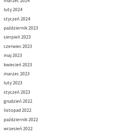
marzec 2024
luty 2024
styczeń 2024
październik 2023
sierpień 2023
czerwiec 2023
maj 2023
kwiecień 2023
marzec 2023
luty 2023
styczeń 2023
grudzień 2022
listopad 2022
październik 2022
wrzesień 2022