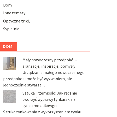
Dom
Inne tematy
Optyczne triki,
Sypialnia
DOM
Mały nowoczesny przedpokój –
aranżacje, inspiracje, pomysły
Urządzanie małego nowoczesnego
przedpokoju może być wyzwaniem, ale
jednocześnie stwarza …
Sztuka i rzemiosło: Jak ręcznie
tworzyć wyprawy tynkarskie z
tynku mozaikowgo.
Sztuka tynkowania z wykorzystaniem tynku