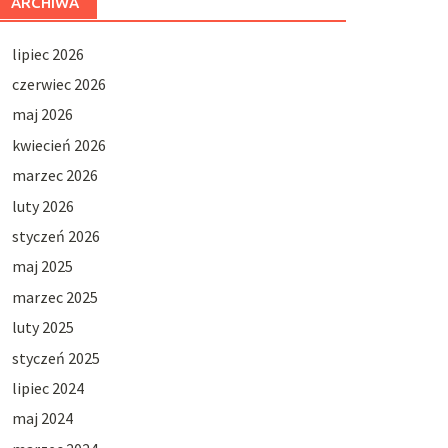
ARCHIWA
lipiec 2026
czerwiec 2026
maj 2026
kwiecień 2026
marzec 2026
luty 2026
styczeń 2026
maj 2025
marzec 2025
luty 2025
styczeń 2025
lipiec 2024
maj 2024