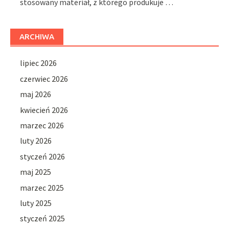
stosowany materiał, z którego produkuje …
ARCHIWA
lipiec 2026
czerwiec 2026
maj 2026
kwiecień 2026
marzec 2026
luty 2026
styczeń 2026
maj 2025
marzec 2025
luty 2025
styczeń 2025