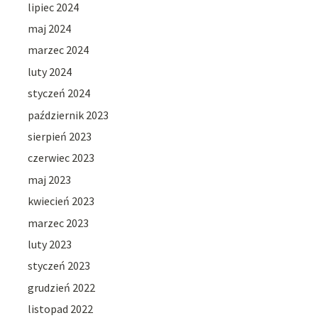
lipiec 2024
maj 2024
marzec 2024
luty 2024
styczeń 2024
październik 2023
sierpień 2023
czerwiec 2023
maj 2023
kwiecień 2023
marzec 2023
luty 2023
styczeń 2023
grudzień 2022
listopad 2022