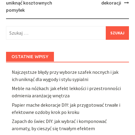
uniknąć kosztownych
dekoracji
pomyłek
Szukaj:
OSTATNIE WPISY
Najczęstsze błędy przy wyborze szafek nocnych i jak
ich uniknąć dla wygody i stylu sypialni
Meble na nóżkach: jak efekt lekkości i przestronności
odmienia aranżację wnętrza
Papier mache dekoracje DIY: jak przygotować trwałe i
efektowne ozdoby krok po kroku
Zapach do świec DIY: jak wybrać i komponować
aromaty, by cieszyć się trwałym efektem