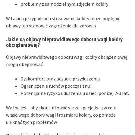
problemy z samodzielnym zdjęciem kołdry
W takich przypadkach stosowanie kołdry może pogłębić
objawy lub stanowić zagrożenie dla zdrowia.
Jakie są objawy nieprawidłowego doboru wagi kołdry
obciążeniowej?
Objawy nieprawidłowego doboru wagi kołdry obciążeniowej
mogą obejmować:
Dyskomfort oraz uczucie przyduszenia.
Ograniczenie ruchów podczas snu.
Potencjalne ryzyko uduszenia u dzieci poniżej 2-3 lat.
Ważne jest, aby skonsultować się ze specjalistą w celu
właściwego doboru wagi i rozmiaru kołdry, co pomoże
uniknąć tych problemów.