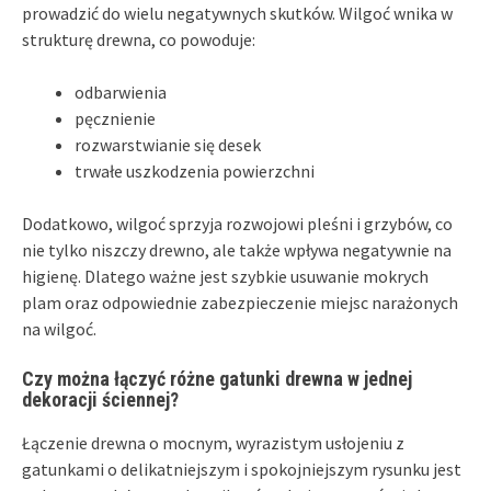
prowadzić do wielu negatywnych skutków. Wilgoć wnika w
strukturę drewna, co powoduje:
odbarwienia
pęcznienie
rozwarstwianie się desek
trwałe uszkodzenia powierzchni
Dodatkowo, wilgoć sprzyja rozwojowi pleśni i grzybów, co
nie tylko niszczy drewno, ale także wpływa negatywnie na
higienę. Dlatego ważne jest szybkie usuwanie mokrych
plam oraz odpowiednie zabezpieczenie miejsc narażonych
na wilgoć.
Czy można łączyć różne gatunki drewna w jednej
dekoracji ściennej?
Łączenie drewna o mocnym, wyrazistym usłojeniu z
gatunkami o delikatniejszym i spokojniejszym rysunku jest