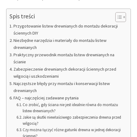
Spis treści
Przygotowanie listew drewnianych do montażu dekoracji
ściennych DIY
Niezbędne narzędzia i materiały do montażu listew
drewnianych
Praktyczny przewodnik montażu listew drewnianych na
ścianie
Zabezpieczenie drewnianych dekoracji ściennych przed
wilgocią i uszkodzeniami
Najczęstsze błędy przy montażu i konserwacji listew
drewnianych
FAQ – najczęściej zadawane pytania
Co zrobić, gdy ściana nie jest idealnie równa do montażu
listew drewnianych?
Jakie są skutki niewłaściwego zabezpieczenia drewna przed
wilgocią?
Czy można łączyć różne gatunki drewna w jednej dekoracji
ściennej?