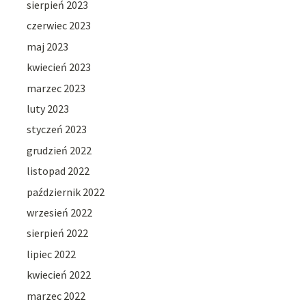
sierpień 2023
czerwiec 2023
maj 2023
kwiecień 2023
marzec 2023
luty 2023
styczeń 2023
grudzień 2022
listopad 2022
październik 2022
wrzesień 2022
sierpień 2022
lipiec 2022
kwiecień 2022
marzec 2022