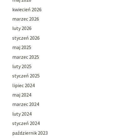
kwiecień 2026
marzec 2026
luty 2026
styczeń 2026
maj 2025
marzec 2025
luty 2025
styczeń 2025
lipiec 2024
maj 2024
marzec 2024
luty 2024
styczeń 2024
październik 2023